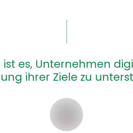
l ist es, Unternehmen digi
ung ihrer Ziele zu unters