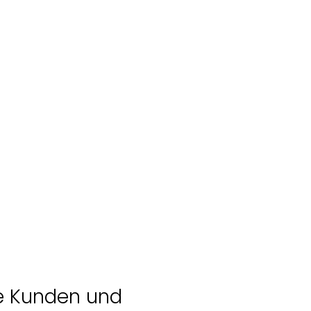
ere Kunden und