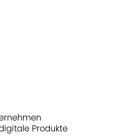
nternehmen
digitale Produkte