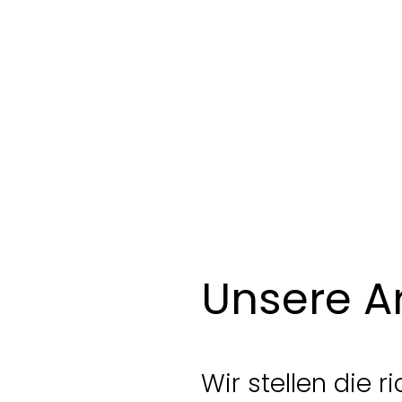
Unsere A
Wir stellen die 