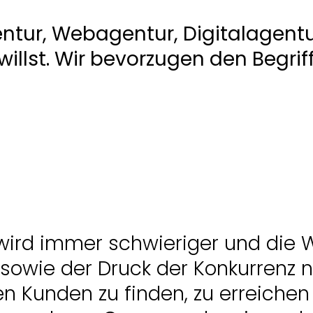
 wird immer schwieriger und die W
 sowie der Druck der Konkurrenz 
en Kunden zu finden, zu erreichen