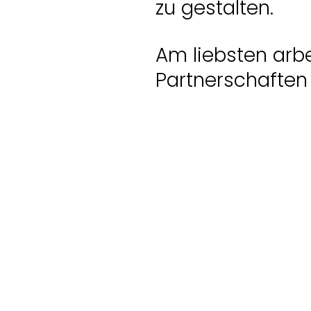
zu gestalten.
Am liebsten arbe
Partnerschaften