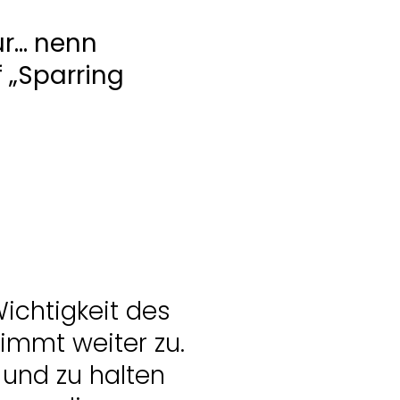
ichtigkeit des
nimmt weiter zu.
 und zu halten