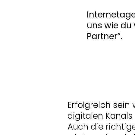
Erfolgreich sein
digitalen Kanals
Auch die richtig