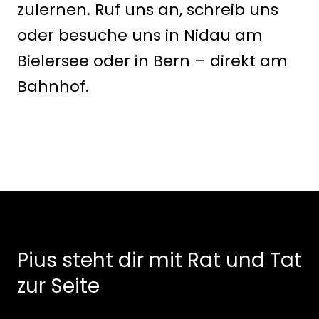
Pius steht dir mit Rat und Tat
zur Seite