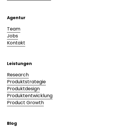
Agentur
Team
Jobs
Kontakt
Leistungen
Research
Produktstrategie
Produktdesign
Produktentwicklung
Product Growth
Blog