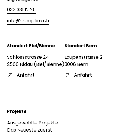
032 331 12 25
info@campfire.ch
Standort Biel/Bienne
Standort Bern
Schlossstrasse 24
Laupenstrasse 2
2560 Nidau (Biel/Bienne)
3008 Bern
Anfahrt
Anfahrt
Projekte
Ausgewählte Projekte
Das Neueste zuerst