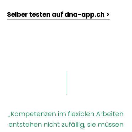
Selber testen auf dna-app.ch >
„Kompetenzen im flexiblen Arbeiten
entstehen nicht zufällig, sie müssen