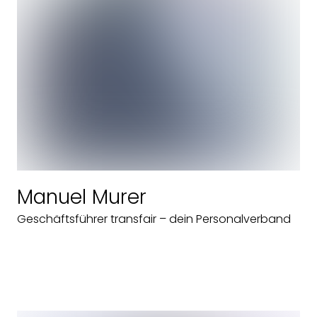
Manuel Murer
Geschäftsführer transfair – dein Personalverband