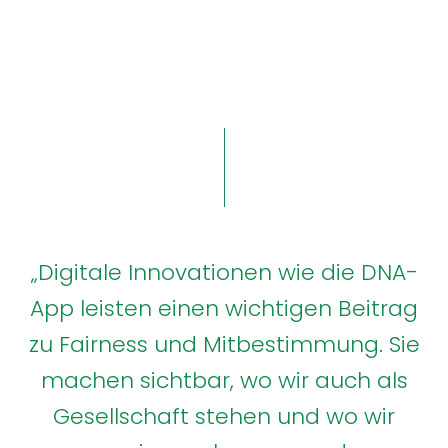
„Digitale Innovationen wie die DNA-
App leisten einen wichtigen Beitrag
zu Fairness und Mitbestimmung. Sie
machen sichtbar, wo wir auch als
Gesellschaft stehen und wo wir