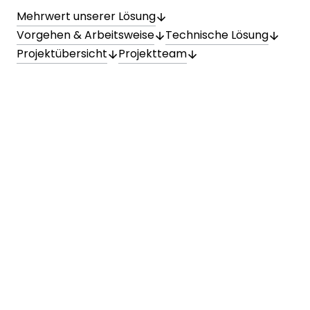
Mehrwert unserer Lösung
Vorgehen & Arbeitsweise
Technische Lösung
Projektübersicht
Projektteam