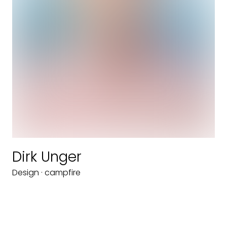
Dirk Unger
Design · campfire