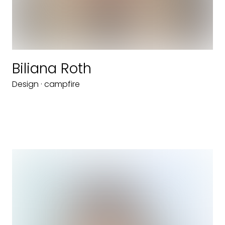
Biliana Roth
Design · campfire