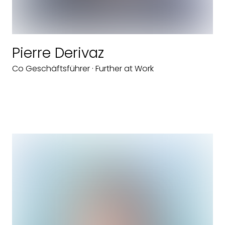
Pierre Derivaz
Co Geschäftsführer · Further at Work