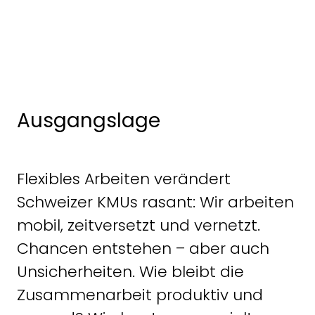
Ausgangslage
Flexibles Arbeiten verändert
Schweizer KMUs rasant: Wir arbeiten
mobil, zeitversetzt und vernetzt.
Chancen entstehen – aber auch
Unsicherheiten. Wie bleibt die
Zusammenarbeit produktiv und