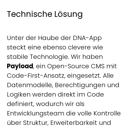
Technische Lösung
Unter der Haube der DNA-App
steckt eine ebenso clevere wie
stabile Technologie. Wir haben
Payload
, ein Open-Source CMS mit
Code-First-Ansatz, eingesetzt. Alle
Datenmodelle, Berechtigungen und
Logiken werden direkt im Code
definiert, wodurch wir als
Entwicklungsteam die volle Kontrolle
über Struktur, Erweiterbarkeit und