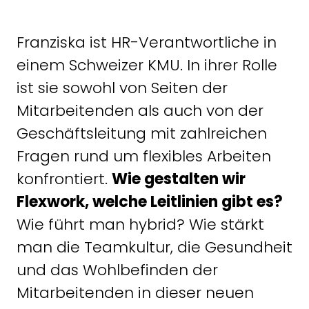
Franziska ist HR-Verantwortliche in
einem Schweizer KMU. In ihrer Rolle
ist sie sowohl von Seiten der
Mitarbeitenden als auch von der
Geschäftsleitung mit zahlreichen
Fragen rund um flexibles Arbeiten
konfrontiert.
Wie gestalten wir
Flexwork, welche Leitlinien gibt es?
Wie führt man hybrid? Wie stärkt
man die Teamkultur, die Gesundheit
und das Wohlbefinden der
Mitarbeitenden in dieser neuen