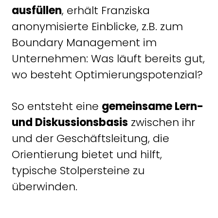
ausfüllen
, erhält Franziska
anonymisierte Einblicke, z.B. zum
Boundary Management im
Unternehmen: Was läuft bereits gut,
wo besteht Optimierungspotenzial?
So entsteht eine
gemeinsame Lern-
und Diskussionsbasis
zwischen ihr
und der Geschäftsleitung, die
Orientierung bietet und hilft,
typische Stolpersteine zu
überwinden.