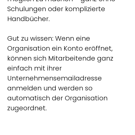
Schulungen oder komplizierte
Handbücher.
Gut zu wissen: Wenn eine
Organisation ein Konto eröffnet,
können sich Mitarbeitende ganz
einfach mit ihrer
Unternehmensemailadresse
anmelden und werden so
automatisch der Organisation
zugeordnet.