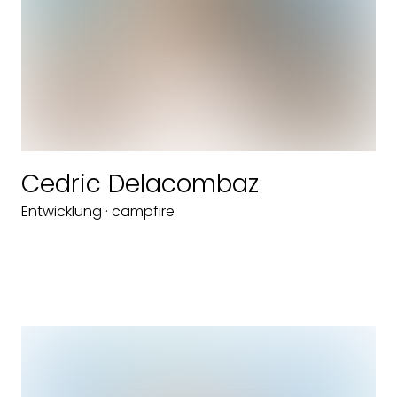
Cedric Delacombaz
Entwicklung · campfire