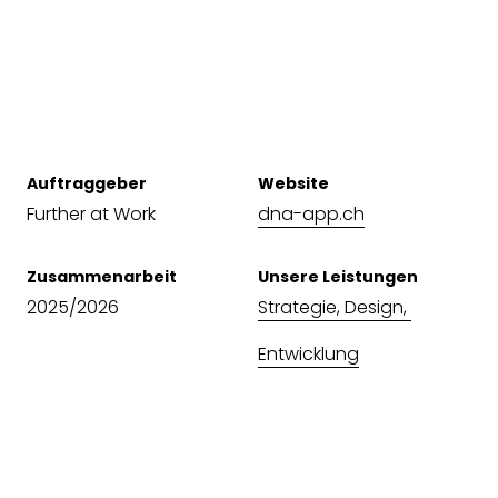
Auftraggeber
Website
Further at Work
dna-app.ch
Zusammenarbeit
Unsere Leistungen
2025/2026
Strategie,
Design,
Entwicklung