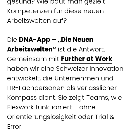
gesund? Wie baut man gezielt
Kompetenzen für diese neuen
Arbeitswelten auf?
Die
DNA-App – „Die Neuen
Arbeitswelten“
ist die Antwort.
Gemeinsam mit
Further at Work
haben wir eine Schweizer Innovation
entwickelt, die Unternehmen und
HR-Fachpersonen als verlässlicher
Kompass dient. Sie zeigt Teams, wie
Flexwork funktioniert – ohne
Orientierungslosigkeit oder Trial &
Error.