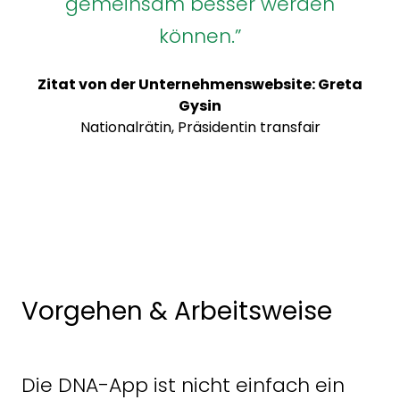
gemeinsam besser werden
können.”
Zitat von der Unternehmenswebsite: Greta
Gysin
Nationalrätin, Präsidentin transfair
Vorgehen & Arbeitsweise
Die DNA-App ist nicht einfach ein