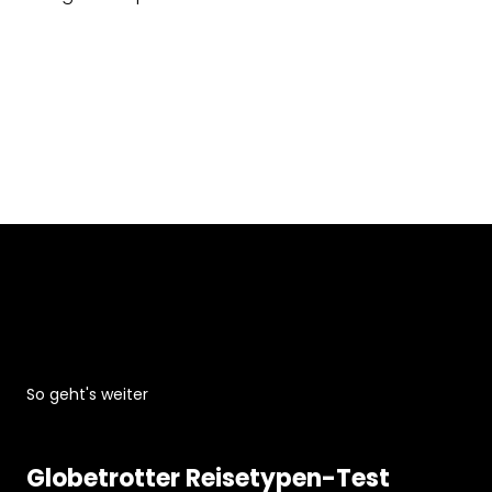
So geht's weiter
Globetrotter Reisetypen-Test