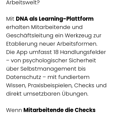
Arbeitswelt?
Mit
DNA als Learning-Plattform
erhalten Mitarbeitende und
Geschäftsleitung ein Werkzeug zur
Etablierung neuer Arbeitsformen.
Die App umfasst 18 Handlungsfelder
– von psychologischer Sicherheit
über Selbstmanagement bis
Datenschutz – mit fundiertem
Wissen, Praxisbeispielen, Checks und
direkt umsetzbaren Übungen.
Wenn
Mitarbeitende die Checks