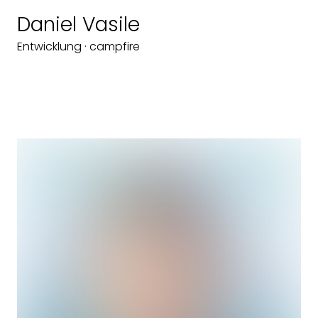
Daniel Vasile
Entwicklung · campfire