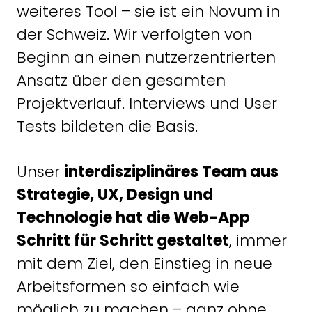
weiteres Tool – sie ist ein Novum in
der Schweiz. Wir verfolgten von
Beginn an einen nutzerzentrierten
Ansatz über den gesamten
Projektverlauf. Interviews und User
Tests bildeten die Basis.
Unser
interdisziplinäres Team aus
Strategie, UX, Design und
Technologie hat die Web-App
Schritt für Schritt gestaltet
, immer
mit dem Ziel, den Einstieg in neue
Arbeitsformen so einfach wie
möglich zu machen – ganz ohne