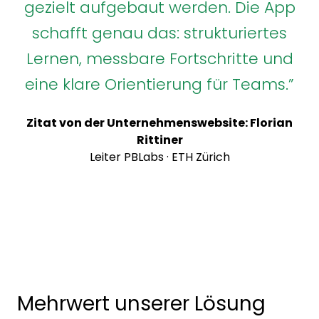
gezielt aufgebaut werden. Die App
schafft genau das: strukturiertes
Lernen, messbare Fortschritte und
eine klare Orientierung für Teams.”
Zitat von der Unternehmenswebsite: Florian
Rittiner
Leiter PBLabs · ETH Zürich
Mehrwert unserer Lösung