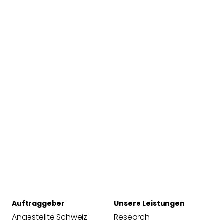
Auftraggeber
Unsere Leistungen
Angestellte Schweiz
Research