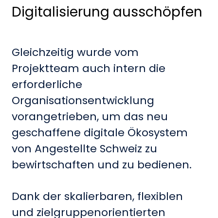
Digitalisierung ausschöpfen
Gleichzeitig wurde vom
Projektteam auch intern die
erforderliche
Organisationsentwicklung
vorangetrieben, um das neu
geschaffene digitale Ökosystem
von Angestellte Schweiz zu
bewirtschaften und zu bedienen.
Dank der skalierbaren, flexiblen
und zielgruppenorientierten