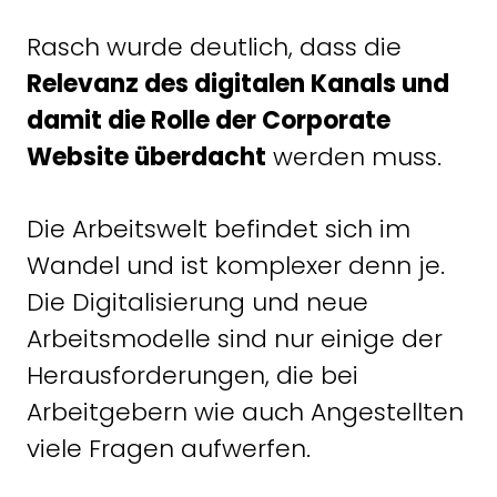
Rasch wurde deutlich, dass die
Relevanz des digitalen Kanals und
damit die Rolle der Corporate
Website überdacht
werden muss.
Die Arbeitswelt befindet sich im
Wandel und ist komplexer denn je.
Die Digitalisierung und neue
Arbeitsmodelle sind nur einige der
Herausforderungen, die bei
Arbeitgebern wie auch Angestellten
viele Fragen aufwerfen.