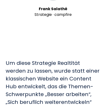
Frank Salathé
Strategie · campfire
Um diese Strategie Realtität
werden zu lassen, wurde
statt einer
klassischen Website ein Content
Hub entwickelt
, das die Themen-
Schwerpunkte „Besser arbeiten“,
„Sich beruflich weiterentwickeln“