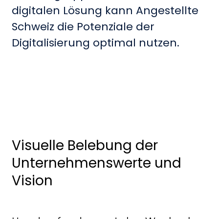
digitalen Lösung kann Angestellte
Schweiz die Potenziale der
Digitalisierung optimal nutzen.
Visuelle Belebung der
Unternehmenswerte und
Vision