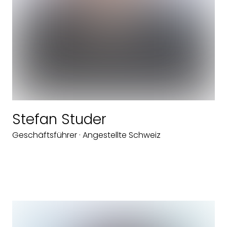
Stefan Studer
Geschäftsführer · Angestellte Schweiz