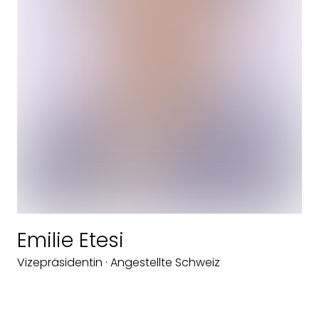
Emilie Etesi
Vizepräsidentin · Angestellte Schweiz