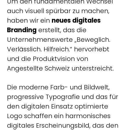
Um den fundamentalen Wechsel
auch visuell spürbar zu machen,
haben wir ein
neues digitales
Branding
erstellt, das die
Unternehmenswerte „Beweglich.
Verlässlich. Hilfreich.“ hervorhebt
und die Produktvision von
Angestellte Schweiz unterstreicht.
Die moderne Farb- und Bildwelt,
progressive Typografie und das für
den digitalen Einsatz optimierte
Logo schaffen ein harmonisches
digitales Erscheinungsbild, das den