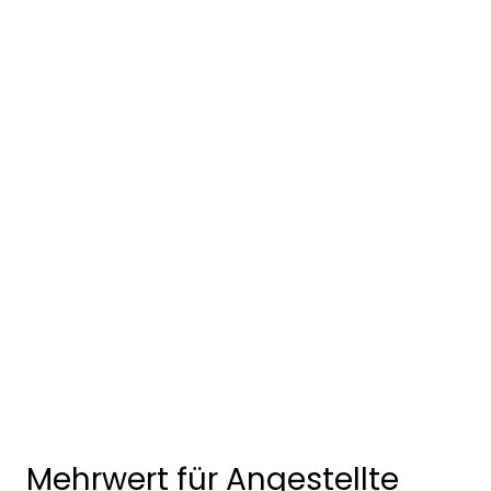
Mehrwert für Angestellte