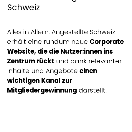
Schweiz
Alles in Allem: Angestellte Schweiz
erhält eine rundum neue
Corporate
Website, die die Nutzer:innen ins
Zentrum rückt
und dank relevanter
Inhalte und Angebote
einen
wichtigen Kanal zur
Mitgliedergewinnung
darstellt.