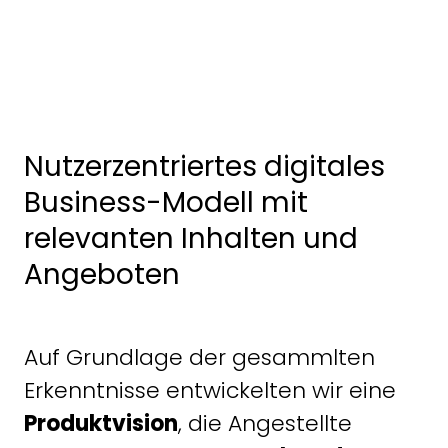
Nutzerzentriertes digitales
Business-Modell mit
relevanten Inhalten und
Angeboten
Auf Grundlage der gesammlten
Erkenntnisse entwickelten wir eine
Produktvision
, die Angestellte