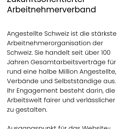
Arbeitnehmerverband
Angestellte Schweiz ist die stärkste
Arbeitnehmerorganisation der
Schweiz. Sie handelt seit über 100
Jahren Gesamtarbeitsverträge für
rund eine halbe Million Angestellte,
Verbände und Selbstständige aus.
Ihr Engagement besteht darin, die
Arbeitswelt fairer und verlässlicher
zu gestalten.
Ausgangspunkt für das Website-