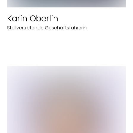
Karin Oberlin
Stellvertretende Geschäftsführerin