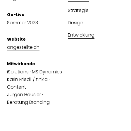
Strategie
Go-Live
Sommer 2023
Design
Entwicklung
Website
angestellte.ch
Mitwirkende
iSolutions · MS Dynamics
Karin Friedli / tinkla ·
Content
Jürgen Häusler ·
Beratung Branding