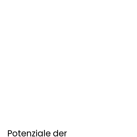
Potenziale der