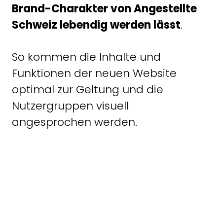
Brand-Charakter von Angestellte
Schweiz lebendig werden lässt
.
So kommen die Inhalte und
Funktionen der neuen Website
optimal zur Geltung und die
Nutzergruppen visuell
angesprochen werden.