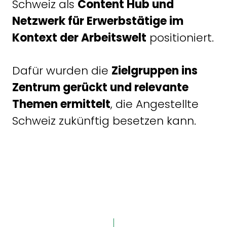
Schweiz als
Content Hub und
Netzwerk für Erwerbstätige im
Kontext der Arbeitswelt
positioniert.
Dafür wurden die
Zielgruppen ins
Zentrum gerückt und relevante
Themen ermittelt
, die Angestellte
Schweiz zukünftig besetzen kann.