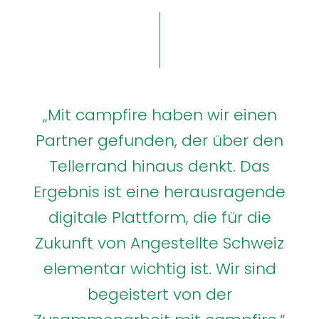
„Mit campfire haben wir einen
Partner gefunden, der über den
Tellerrand hinaus denkt. Das
Ergebnis ist eine herausragende
digitale Plattform, die für die
Zukunft von Angestellte Schweiz
elementar wichtig ist. Wir sind
begeistert von der