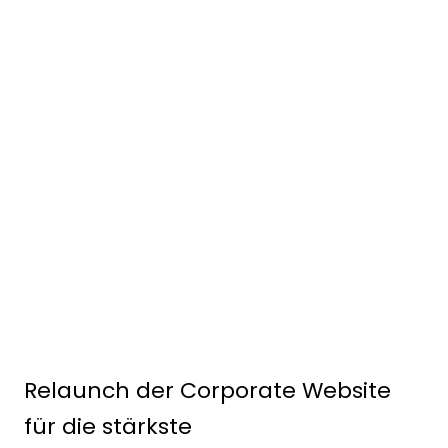
Alle Projekte
Startseite