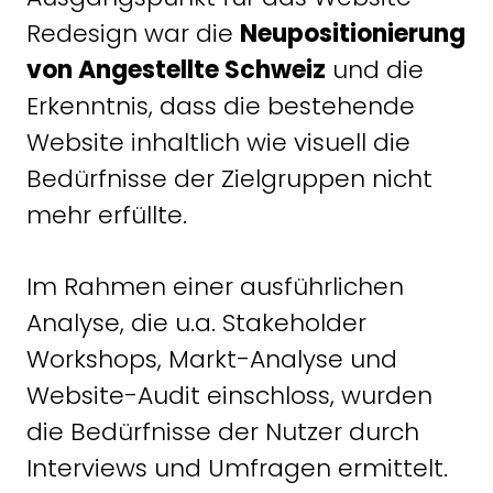
Redesign war die
Neupositionierung
von Angestellte Schweiz
und die
Erkenntnis, dass die bestehende
Website inhaltlich wie visuell die
Bedürfnisse der Zielgruppen nicht
mehr erfüllte.
Im Rahmen einer ausführlichen
Analyse, die u.a. Stakeholder
Workshops, Markt-Analyse und
Website-Audit einschloss, wurden
die Bedürfnisse der Nutzer durch
Interviews und Umfragen ermittelt.