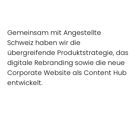
Gemeinsam mit Angestellte
Schweiz haben wir die
übergreifende Produktstrategie, das
digitale Rebranding sowie die neue
Corporate Website als Content Hub
entwickelt.