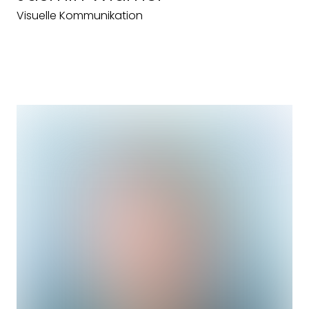
Visuelle Kommunikation