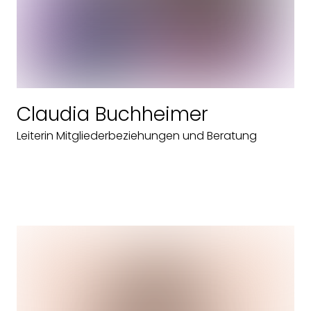
Claudia Buchheimer
Leiterin Mitgliederbeziehungen und Beratung