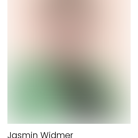
Jasmin Widmer