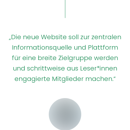
„Die neue Website soll zur zentralen
Informationsquelle und Plattform
für eine breite Zielgruppe werden
und schrittweise aus Leser*innen
engagierte Mitglieder machen.“