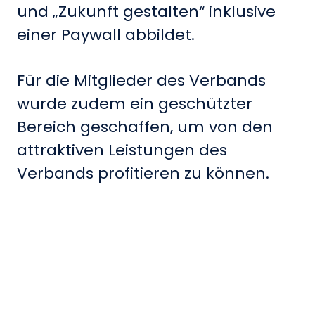
und „Zukunft gestalten“ inklusive
einer Paywall abbildet.
Für die Mitglieder des Verbands
wurde zudem ein geschützter
Bereich geschaffen, um von den
attraktiven Leistungen des
Verbands profitieren zu können.